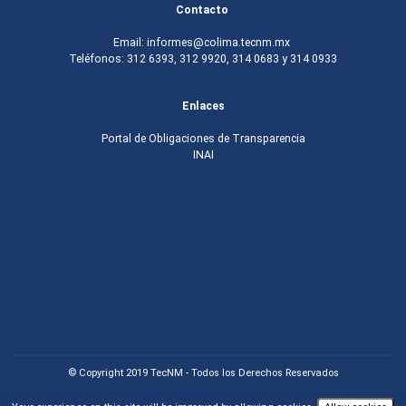
Contacto
Email: informes@colima.tecnm.mx
Teléfonos: 312 6393, 312 9920, 314 0683 y 314 0933
Enlaces
Portal de Obligaciones de Transparencia
INAI
© Copyright 2019 TecNM - Todos los Derechos Reservados