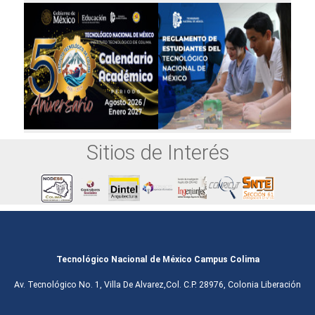
Sitios de Interés
Tecnológico Nacional de México Campus Colima
Av. Tecnológico No. 1, Villa De Alvarez,Col. C.P. 28976, Colonia Liberación