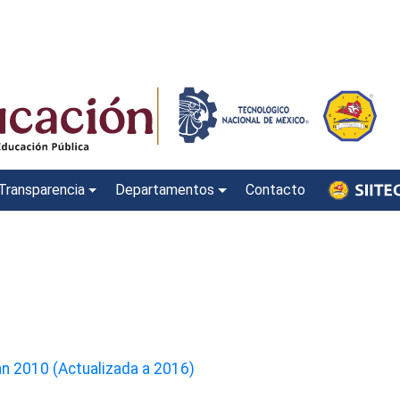
Transparencia
Departamentos
Contacto
lan 2010 (Actualizada a 2016)