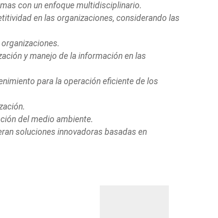
emas con un enfoque multidisciplinario.
titividad en las organizaciones, considerando las
 organizaciones.
zación y manejo de la información en las
nimiento para la operación eficiente de los
zación.
ación del medio ambiente.
quieran soluciones innovadoras basadas en