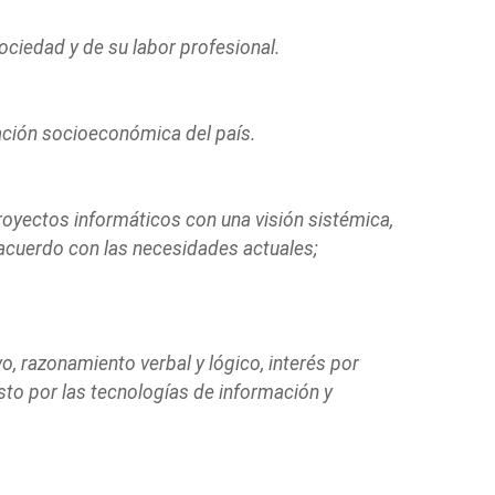
ociedad y de su labor profesional.
ación socioeconómica del país.
oyectos informáticos con una visión sistémica,
 acuerdo con las necesidades actuales;
o, razonamiento verbal y lógico, interés por
sto por las tecnologías de información y