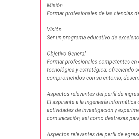
Misión
Formar profesionales de las ciencias de
Visión
Ser un programa educativo de excelenci
Objetivo General
Formar profesionales competentes en el
tecnológica y estratégica; ofreciendo 
comprometidos con su entorno, desemp
Aspectos relevantes del perfil de ingre
El aspirante a la Ingeniería informática
actividades de investigación y experime
comunicación, así como destrezas para 
Aspectos relevantes del perfil de egres