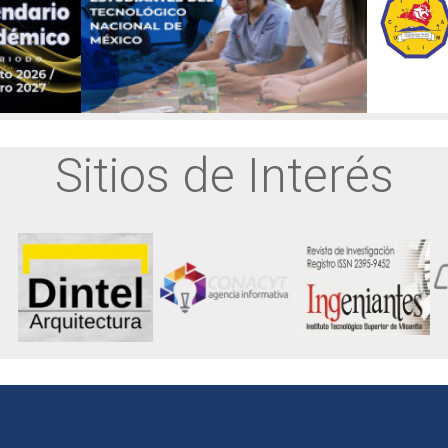
Sitios de Interés