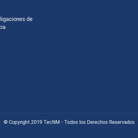
bligaciones de
cia
© Copyright 2019 TecNM - Todos los Derechos Reservados