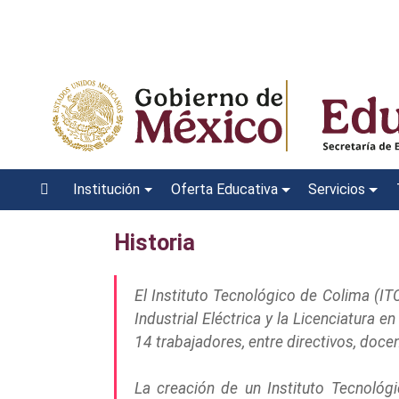
Institución
Oferta Educativa
Servicios
Historia
El Instituto Tecnológico de Colima (IT
Industrial Eléctrica y la Licenciatura
14 trabajadores, entre directivos, doce
La creación de un Instituto Tecnológi