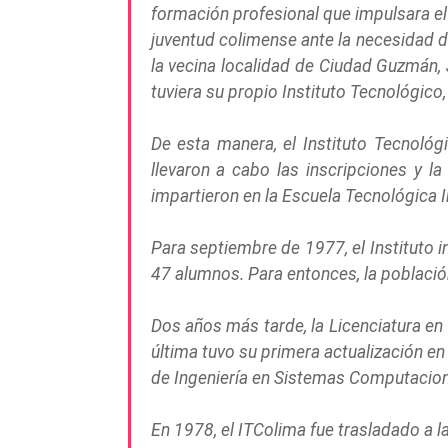
formación profesional que impulsara el d
juventud colimense ante la necesidad de
la vecina localidad de Ciudad Guzmán, 
tuviera su propio Instituto Tecnológico, 
De esta manera, el Instituto Tecnológ
llevaron a cabo las inscripciones y l
impartieron en la Escuela Tecnológica 
Para septiembre de 1977, el Instituto 
47 alumnos. Para entonces, la población
Dos años más tarde, la Licenciatura en 
última tuvo su primera actualización en 
de Ingeniería en Sistemas Computacion
En 1978, el ITColima fue trasladado a 