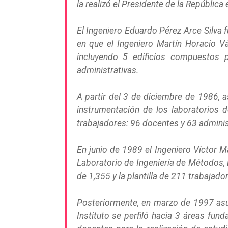
la realizó el Presidente de la República
El Ingeniero Eduardo Pérez Arce Silva 
en que el Ingeniero Martín Horacio V
incluyendo 5 edificios compuestos p
administrativas.
A partir del 3 de diciembre de 1986, 
instrumentación de los laboratorios 
trabajadores: 96 docentes y 63 adminis
En junio de 1989 el Ingeniero Víctor M
Laboratorio de Ingeniería de Métodos, l
de 1,355 y la plantilla de 211 trabajad
Posteriormente, en marzo de 1997 asum
Instituto se perfiló hacia 3 áreas fun