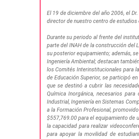
El 19 de diciembre del año 2006, el Dr
director de nuestro centro de estudios 
Durante su periodo al frente del instit
parte del INAH de la construcción del 
su posterior equipamiento; además, se 
Ingeniería Ambiental; destacan también
los Comités Interinstitucionales para 
de Educación Superior, se participó e
que se destinó a cubrir las necesidad
Química Inorgánica, necesarios para
Industrial, Ingeniería en Sistemas Com
a la Formación Profesional, promovido
$557,769.00 para el equipamiento de un
la capacidad para realizar videoconfe
para apoyar la movilidad de estudiant