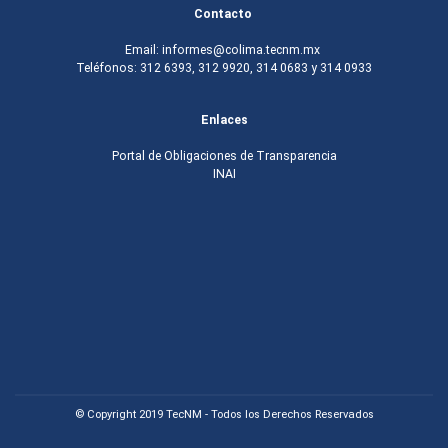
Contacto
Email: informes@colima.tecnm.mx
Teléfonos: 312 6393, 312 9920, 314 0683 y 314 0933
Enlaces
Portal de Obligaciones de Transparencia
INAI
© Copyright 2019 TecNM - Todos los Derechos Reservados