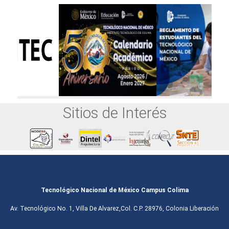
Sitios de Interés
Tecnológico Nacional de México Campus Colima
Av. Tecnológico No. 1, Villa De Alvarez,Col. C.P. 28976, Colonia Liberación