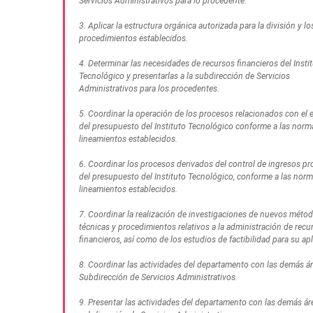
Servicios Administrativos para lo procedente.
3. Aplicar la estructura orgánica autorizada para la división y lo
procedimientos establecidos.
4. Determinar las necesidades de recursos financieros del Insti
Tecnológico y presentarlas a la subdirección de Servicios
Administrativos para los procedentes.
5. Coordinar la operación de los procesos relacionados con el e
del presupuesto del Instituto Tecnológico conforme a las norm
lineamientos establecidos.
6. Coordinar los procesos derivados del control de ingresos pr
del presupuesto del Instituto Tecnológico, conforme a las norm
lineamientos establecidos.
7. Coordinar la realización de investigaciones de nuevos métod
técnicas y procedimientos relativos a la administración de recu
financieros, así como de los estudios de factibilidad para su apl
8. Coordinar las actividades del departamento con las demás ár
Subdirección de Servicios Administrativos.
9. Presentar las actividades del departamento con las demás ár