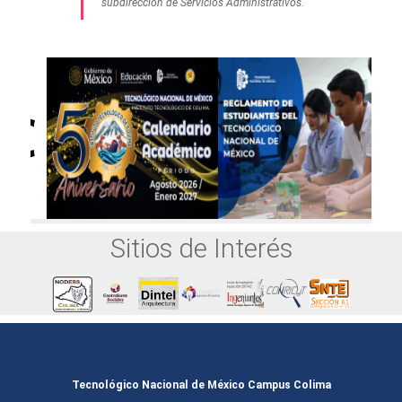
subdirección de Servicios Administrativos.
Sitios de Interés
Tecnológico Nacional de México Campus Colima