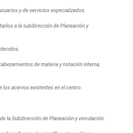
 usuarios y de servicios especializados.
arlos a la subdirección de Planeación y
blecidos.
ncabezamientos de materia y notación interna,
 los acervos existentes en el centro.
de la Subdirección de Planeación y vinculación.