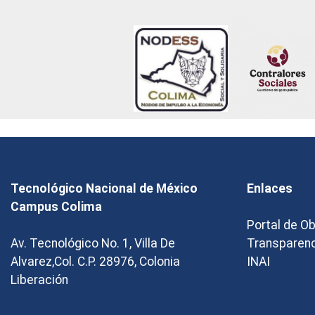
Tecnológico Nacional de México
Enlaces
Campus Colima
Portal de O
Av. Tecnológico No. 1, Villa De
Transparen
Alvarez,Col. C.P. 28976, Colonia
INAI
Liberación