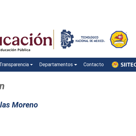
Transparencia
Departamentos
Contacto
n
alas Moreno