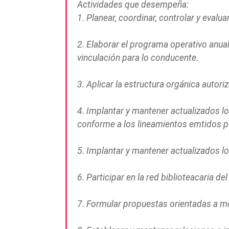
Actividades que desempeña:
1. Planear, coordinar, controlar y evalu
2. Elaborar el programa operativo anua
vinculación para lo conducente.
3. Aplicar la estructura orgánica autor
4. Implantar y mantener actualizados lo
conforme a los lineamientos emtidos po
5. Implantar y mantener actualizados lo
6. Participar en la red biblioteacaria d
7. Formular propuestas orientadas a mej