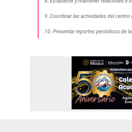
8. Establecer y mantener relaciones e i
9. Coordinar las actividades del centro
10. Presentar reportes periódicos de la