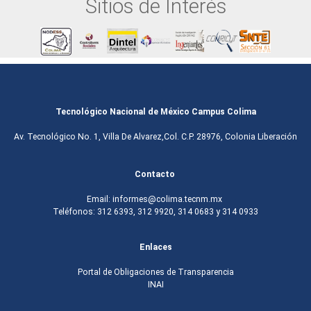
Sitios de Interés
Tecnológico Nacional de México Campus Colima
Av. Tecnológico No. 1, Villa De Alvarez,Col. C.P. 28976, Colonia Liberación
Contacto
Email: informes@colima.tecnm.mx
Teléfonos: 312 6393, 312 9920, 314 0683 y 314 0933
Enlaces
Portal de Obligaciones de Transparencia
INAI