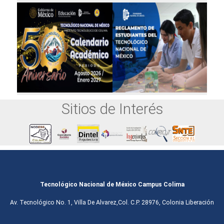
Sitios de Interés
Tecnológico Nacional de México Campus Colima
Av. Tecnológico No. 1, Villa De Alvarez,Col. C.P. 28976, Colonia Liberación