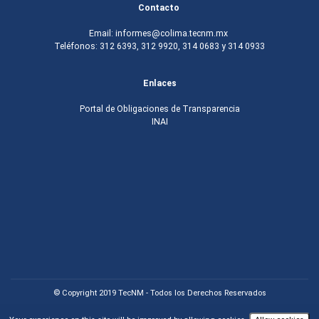
Contacto
Email: informes@colima.tecnm.mx
Teléfonos: 312 6393, 312 9920, 314 0683 y 314 0933
Enlaces
Portal de Obligaciones de Transparencia
INAI
© Copyright 2019 TecNM - Todos los Derechos Reservados