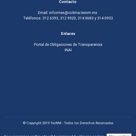
Contacto
Email: informes@colima.tecnm.mx
Teléfonos: 312 6393, 312 9920, 314 0683 y 314 0933
Enlaces
Portal de Obligaciones de Transparencia
INAI
© Copyright 2019 TecNM - Todos los Derechos Reservados