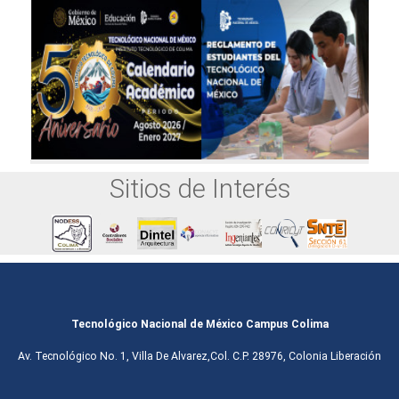
Sitios de Interés
Tecnológico Nacional de México Campus Colima
Av. Tecnológico No. 1, Villa De Alvarez,Col. C.P. 28976, Colonia Liberación